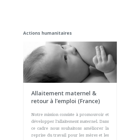
Actions humanitaires
Allaitement maternel &
retour à l’emploi (France)
Notre mission consiste à promouvoir et
développer l’allaitement maternel. Dans
ce cadre nous souhaitons améliorer la
reprise du travail pour les mères et les