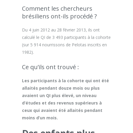
Comment les chercheurs
brésiliens ont-ils procédé ?
Du 4 juin 2012 au 28 février 2013, ils ont
calculé le QI de 3 493 participants à la cohorte
(sur 5 914 nourrissons de Pelotas inscrits en
1982).
Ce qu’ils ont trouvé :
Les participants à la cohorte qui ont été
allaités pendant douze mois ou plus
avaient un QI plus élevé, un niveau
d’études et des revenus supérieurs à
ceux qui avaient été allaités pendant
moins d’un mois.