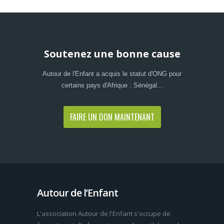
Soutenez une bonne cause
Autour de l'Enfant a acquis le statut d'ONG pour
certains pays d'Afrique : Sénégal...
FAIRE UN DON MAINTENANT
Autour de l’Enfant
L'association Autour de l'Enfant s'occupe de