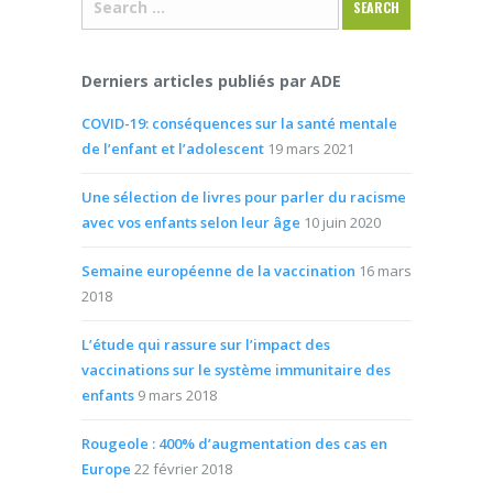
Derniers articles publiés par ADE
COVID-19: conséquences sur la santé mentale
de l’enfant et l’adolescent
19 mars 2021
Une sélection de livres pour parler du racisme
avec vos enfants selon leur âge
10 juin 2020
Semaine européenne de la vaccination
16 mars
2018
L’étude qui rassure sur l’impact des
vaccinations sur le système immunitaire des
enfants
9 mars 2018
Rougeole : 400% d’augmentation des cas en
Europe
22 février 2018