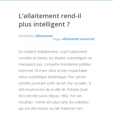
L’allaitement rend-il
plus intelligent ?
Posted in:
Allaitement
Tags:
allaitement maternel
En matière d’allaitement, sujet hautement
sensible et intime, les études scientifiques ne
manquent pas. L’enquête brésilienne publiée
mercredi 18 mars dans la très respectable
revue scientifique britannique The Lancet
semble pourtant sortir du lot. Par sa taille : 6
000 nourrissons de la ville de Pelotas (Sud-
Est) ont été suivis depuis 1982. Par ses
résultats : trente ans plus tard, les individus
qui ont été nourris au lait maternel s’en