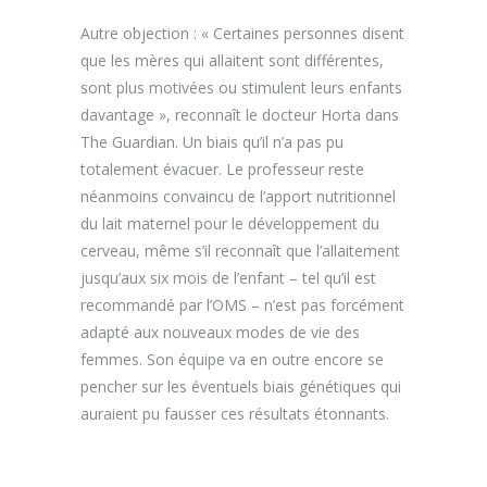
Autre objection : « Certaines personnes disent
que les mères qui allaitent sont différentes,
sont plus motivées ou stimulent leurs enfants
davantage », reconnaît le docteur Horta dans
The Guardian. Un biais qu’il n’a pas pu
totalement évacuer. Le professeur reste
néanmoins convaincu de l’apport nutritionnel
du lait maternel pour le développement du
cerveau, même s’il reconnaît que l’allaitement
jusqu’aux six mois de l’enfant – tel qu’il est
recommandé par l’OMS – n’est pas forcément
adapté aux nouveaux modes de vie des
femmes. Son équipe va en outre encore se
pencher sur les éventuels biais génétiques qui
auraient pu fausser ces résultats étonnants.