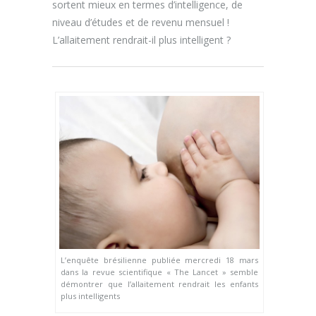
sortent mieux en termes d’intelligence, de
niveau d’études et de revenu mensuel !
L’allaitement rendrait-il plus intelligent ?
L’enquête brésilienne publiée mercredi 18 mars
dans la revue scientifique « The Lancet » semble
démontrer que l’allaitement rendrait les enfants
plus intelligents