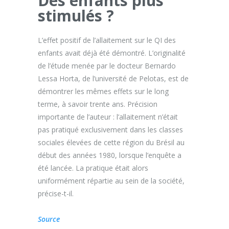
Des enfants plus
stimulés ?
L’effet positif de l’allaitement sur le QI des
enfants avait déjà été démontré. L’originalité
de l’étude menée par le docteur Bernardo
Lessa Horta, de l’université de Pelotas, est de
démontrer les mêmes effets sur le long
terme, à savoir trente ans. Précision
importante de l’auteur : l’allaitement n’était
pas pratiqué exclusivement dans les classes
sociales élevées de cette région du Brésil au
début des années 1980, lorsque l’enquête a
été lancée. La pratique était alors
uniformément répartie au sein de la société,
précise-t-il.
Source