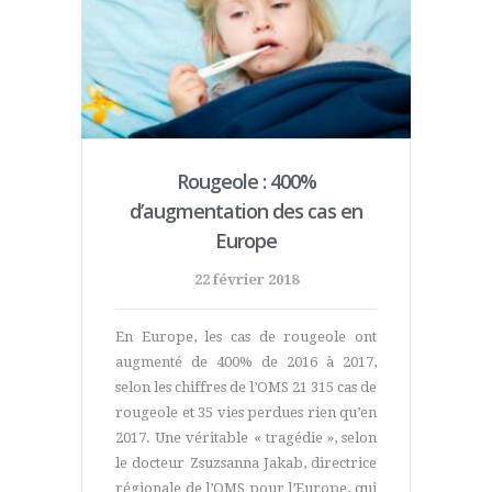
Rougeole : 400%
d’augmentation des cas en
Europe
22 février 2018
En Europe, les cas de rougeole ont
augmenté de 400% de 2016 à 2017,
selon les chiffres de l’OMS 21 315 cas de
rougeole et 35 vies perdues rien qu’en
2017. Une véritable « tragédie », selon
le docteur Zsuzsanna Jakab, directrice
régionale de l’OMS pour l’Europe, qui