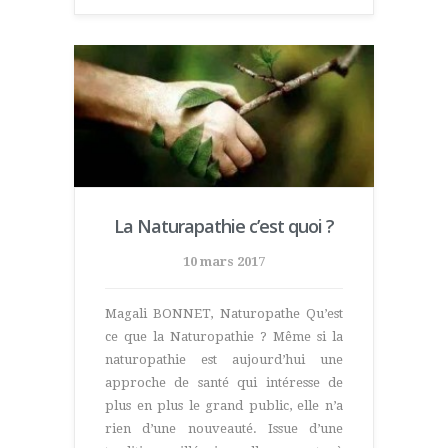
La Naturapathie c’est quoi ?
10 mars 2017
Magali BONNET, Naturopathe Qu’est
ce que la Naturopathie ? Même si la
naturopathie est aujourd’hui une
approche de santé qui intéresse de
plus en plus le grand public, elle n’a
rien d’une nouveauté. Issue d’une