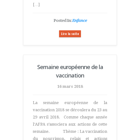
[…]
Posted In:
Enfance
Lire la suite
Semaine européenne de la
vaccination
16 mars 2018
La semaine européenne de la
vaccination 2018 se déroulera du 23 au
29 avril 2018. Comme chaque année
l’AFPA s’associera aux actions de cette
semaine. Thème : La vaccination
du nourrisson, relais et actions