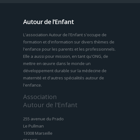
Autour de l’Enfant
L'association Autour de l'Enfant s'occupe de
formation et d'information sur divers thèmes de
l'enfance pour les parents et les professionnels.
Elle a aussi pour mission, en tant qu'ONG, de
mettre en œuvre dans le monde un
développement durable sur la médecine de
maternité et d'autres spécialités autour de
l'enfance.
Association
Autour de l'Enfant
255 avenue du Prado
Le Pullman
13008 Marseille