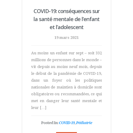
COVID-19: conséquences sur
la santé mentale de l’enfant
et l’adolescent
19 mars 2021
Au moins un enfant sur sept – soit 332
millions de personnes dans le monde –
vit depuis au moins neuf mois, depuis
le début de la pandémie de COVID-19,
dans un foyer où les politiques
nationales de maintien à domicile sont
obligatoires ou recommandées, ce qui
met en danger leur santé mentale et
leur […]
Posted In:
COVID-19
,
Pédiatrie