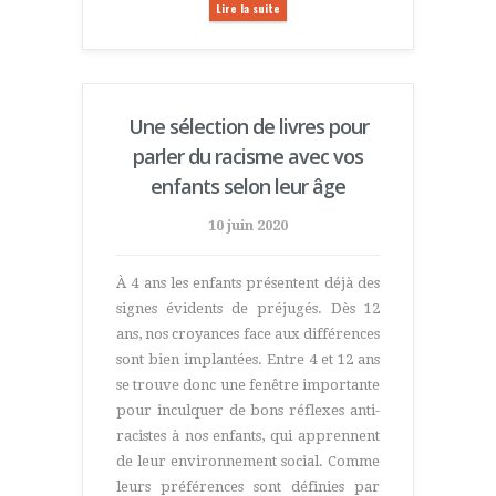
Lire la suite
Une sélection de livres pour
parler du racisme avec vos
enfants selon leur âge
10 juin 2020
À 4 ans les enfants présentent déjà des
signes évidents de préjugés. Dès 12
ans, nos croyances face aux différences
sont bien implantées. Entre 4 et 12 ans
se trouve donc une fenêtre importante
pour inculquer de bons réflexes anti-
racistes à nos enfants, qui apprennent
de leur environnement social. Comme
leurs préférences sont définies par