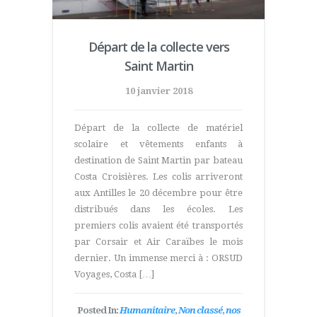
Départ de la collecte vers
Saint Martin
10 janvier 2018
Départ de la collecte de matériel
scolaire et vêtements enfants à
destination de Saint Martin par bateau
Costa Croisières. Les colis arriveront
aux Antilles le 20 décembre pour être
distribués dans les écoles. Les
premiers colis avaient été transportés
par Corsair et Air Caraïbes le mois
dernier. Un immense merci à : ORSUD
Voyages, Costa […]
Posted In:
Humanitaire
,
Non classé
,
nos