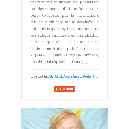
vaccinations multiples ne présentent
pas davantage d’infections (autres que
celles couvertes par la vaccination),
que ceux qui sont moins vaccinés. Ce
qui signifie que le système immunitaire
des enfants vaccinés n’est pas affaibli.
C’est ce que vient de prouver une
étude américaine publiée dans le
« JAMA ». Dans le même numéro,
un éditorial rappelle qu’aux […]
Posted In:
Médical
,
Non classé
,
Pédiatrie
Lire la suite