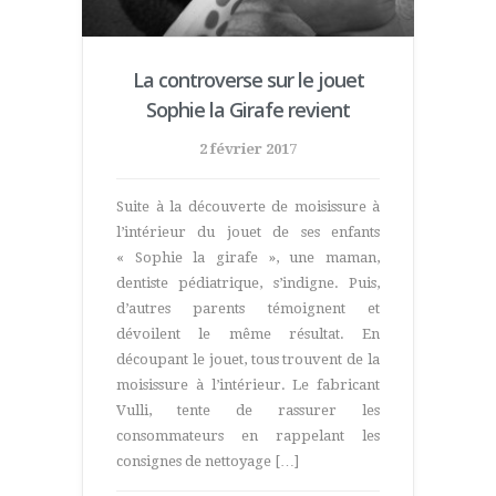
La controverse sur le jouet
Sophie la Girafe revient
2 février 2017
Suite à la découverte de moisissure à
l’intérieur du jouet de ses enfants
« Sophie la girafe », une maman,
dentiste pédiatrique, s’indigne. Puis,
d’autres parents témoignent et
dévoilent le même résultat. En
découpant le jouet, tous trouvent de la
moisissure à l’intérieur. Le fabricant
Vulli, tente de rassurer les
consommateurs en rappelant les
consignes de nettoyage […]