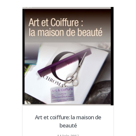
Art et coiffure: la maison de
beauté