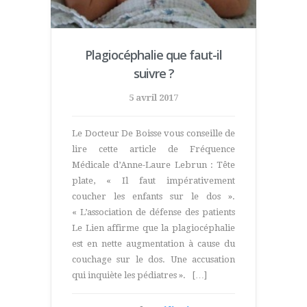
Plagiocéphalie que faut-il
suivre ?
5 avril 2017
Le Docteur De Boisse vous conseille de
lire cette article de Fréquence
Médicale d’Anne-Laure Lebrun : Tête
plate, « Il faut impérativement
coucher les enfants sur le dos ».
« L’association de défense des patients
Le Lien affirme que la plagiocéphalie
est en nette augmentation à cause du
couchage sur le dos. Une accusation
qui inquiète les pédiatres ». […]