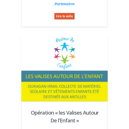
Partenaires
Lire la suite
Opération « les Valises Autour
De l’Enfant »