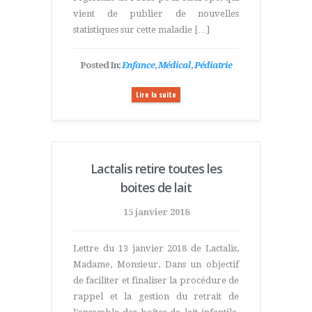
vient de publier de nouvelles
statistiques sur cette maladie […]
Posted In:
Enfance
,
Médical
,
Pédiatrie
Lire la suite
Lactalis retire toutes les
boites de lait
15 janvier 2018
Lettre du 13 janvier 2018 de Lactalis,
Madame, Monsieur, Dans un objectif
de faciliter et finaliser la procédure de
rappel et la gestion du retrait de