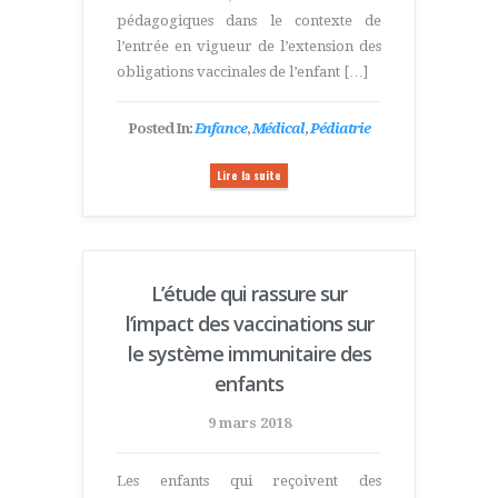
pédagogiques dans le contexte de
l’entrée en vigueur de l’extension des
obligations vaccinales de l’enfant […]
Posted In:
Enfance
,
Médical
,
Pédiatrie
Lire la suite
L’étude qui rassure sur
l’impact des vaccinations sur
le système immunitaire des
enfants
9 mars 2018
Les enfants qui reçoivent des