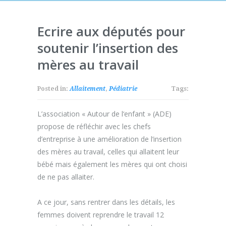
Ecrire aux députés pour
soutenir l’insertion des
mères au travail
Posted in:
Allaitement
,
Pédiatrie
Tags:
L’association « Autour de l‘enfant » (ADE)
propose de réfléchir avec les chefs
d’entreprise à une amélioration de l’insertion
des mères au travail, celles qui allaitent leur
bébé mais également les mères qui ont choisi
de ne pas allaiter.
A ce jour, sans rentrer dans les détails, les
femmes doivent reprendre le travail 12