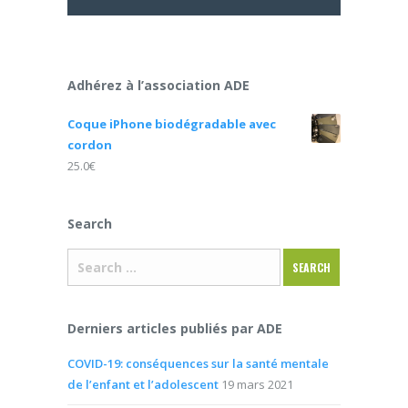
Adhérez à l’association ADE
Coque iPhone biodégradable avec
cordon
25.0
€
Search
Derniers articles publiés par ADE
COVID-19: conséquences sur la santé mentale
de l’enfant et l’adolescent
19 mars 2021