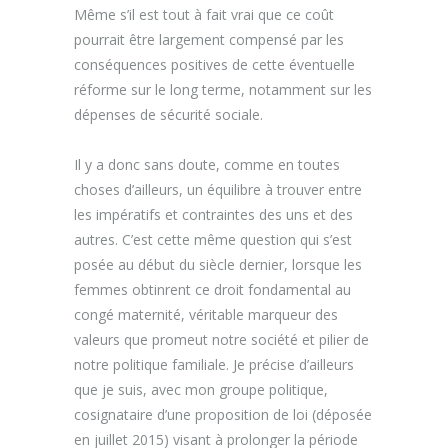
Même s’il est tout à fait vrai que ce coût
pourrait être largement compensé par les
conséquences positives de cette éventuelle
réforme sur le long terme, notamment sur les
dépenses de sécurité sociale.
Il y a donc sans doute, comme en toutes
choses d’ailleurs, un équilibre à trouver entre
les impératifs et contraintes des uns et des
autres. C’est cette même question qui s’est
posée au début du siècle dernier, lorsque les
femmes obtinrent ce droit fondamental au
congé maternité, véritable marqueur des
valeurs que promeut notre société et pilier de
notre politique familiale. Je précise d’ailleurs
que je suis, avec mon groupe politique,
cosignataire d’une proposition de loi (déposée
en juillet 2015) visant à prolonger la période