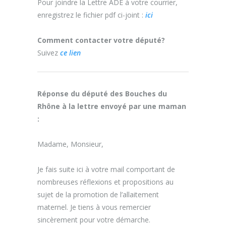
Pour joindre la Lettre ADE à votre courrier,
enregistrez le fichier pdf ci-joint :
ici
Comment contacter votre député?
Suivez
ce lien
Réponse du député des Bouches du
Rhône à la lettre envoyé par une maman
:
Madame, Monsieur,
Je fais suite ici à votre mail comportant de
nombreuses réflexions et propositions au
sujet de la promotion de l’allaitement
maternel. Je tiens à vous remercier
sincèrement pour votre démarche.