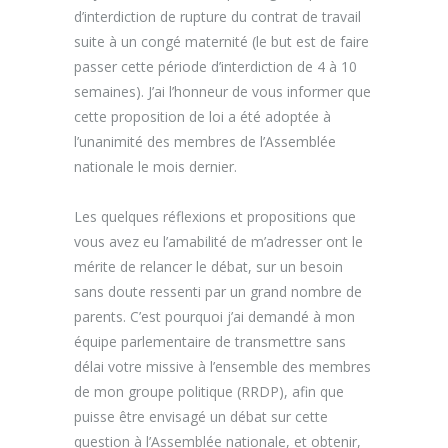
d’interdiction de rupture du contrat de travail
suite à un congé maternité (le but est de faire
passer cette période d’interdiction de 4 à 10
semaines). J’ai l’honneur de vous informer que
cette proposition de loi a été adoptée à
l’unanimité des membres de l’Assemblée
nationale le mois dernier.
Les quelques réflexions et propositions que
vous avez eu l’amabilité de m’adresser ont le
mérite de relancer le débat, sur un besoin
sans doute ressenti par un grand nombre de
parents. C’est pourquoi j’ai demandé à mon
équipe parlementaire de transmettre sans
délai votre missive à l’ensemble des membres
de mon groupe politique (RRDP), afin que
puisse être envisagé un débat sur cette
question à l’Assemblée nationale, et obtenir,