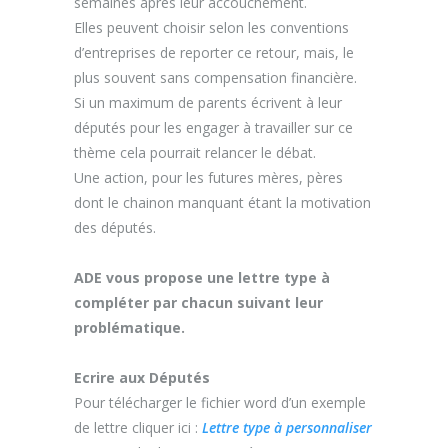
semaines après leur accouchement.
Elles peuvent choisir selon les conventions
d’entreprises de reporter ce retour, mais, le
plus souvent sans compensation financière.
Si un maximum de parents écrivent à leur
députés pour les engager à travailler sur ce
thème cela pourrait relancer le débat.
Une action, pour les futures mères, pères
dont le chainon manquant étant la motivation
des députés.
ADE vous propose une lettre type à
compléter par chacun suivant leur
problématique.
Ecrire aux Députés
Pour télécharger le fichier word d’un exemple
de lettre cliquer ici :
Lettre type à personnaliser