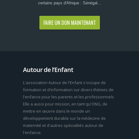
certains pays d'Afrique : Sénégal...
FAIRE UN DON MAINTENANT
Autour de l’Enfant
L'association Autour de l'Enfant s'occupe de
formation et d'information sur divers thèmes de
l'enfance pour les parents et les professionnels.
Elle a aussi pour mission, en tant qu'ONG, de
mettre en œuvre dans le monde un
développement durable sur la médecine de
maternité et d'autres spécialités autour de
l'enfance.