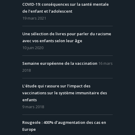
COVID-19: conséquences sur la santé mentale
de l’enfant et l’adolescent
19 mars 2021
Une sélection de livres pour parler du racisme
avec vos enfants selon leur âge
10 juin 2020
Semaine européenne de la vaccination
16 mars
2018
L’étude qui rassure sur l’impact des
vaccinations sur le système immunitaire des
enfants
9 mars 2018
Rougeole : 400% d’augmentation des cas en
Europe