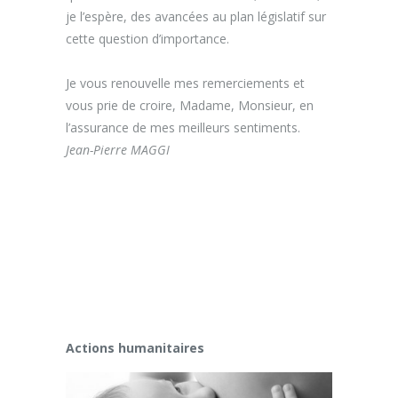
je l’espère, des avancées au plan législatif sur
cette question d’importance.
Je vous renouvelle mes remerciements et
vous prie de croire, Madame, Monsieur, en
l’assurance de mes meilleurs sentiments.
Jean-Pierre MAGGI
Actions humanitaires