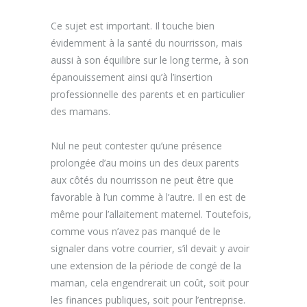
Ce sujet est important. Il touche bien
évidemment à la santé du nourrisson, mais
aussi à son équilibre sur le long terme, à son
épanouissement ainsi qu’à l’insertion
professionnelle des parents et en particulier
des mamans.
Nul ne peut contester qu’une présence
prolongée d’au moins un des deux parents
aux côtés du nourrisson ne peut être que
favorable à l’un comme à l’autre. Il en est de
même pour l’allaitement maternel. Toutefois,
comme vous n’avez pas manqué de le
signaler dans votre courrier, s’il devait y avoir
une extension de la période de congé de la
maman, cela engendrerait un coût, soit pour
les finances publiques, soit pour l’entreprise.