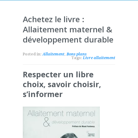
Achetez le livre :
Allaitement maternel &
développement durable
Posted in:
Allaitement
,
Bons plans
Tags:
Livre allaitement
Respecter un libre
choix, savoir choisir,
s’informer