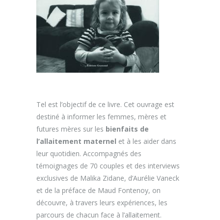
Tel est l’objectif de ce livre. Cet ouvrage est
destiné à informer les femmes, mères et
futures mères sur les
bienfaits de
l’allaitement maternel
et à les aider dans
leur quotidien. Accompagnés des
témoignages de 70 couples et des interviews
exclusives de Malika Zidane, d’Aurélie Vaneck
et de la préface de Maud Fontenoy, on
découvre, à travers leurs expériences, les
parcours de chacun face à l’allaitement.