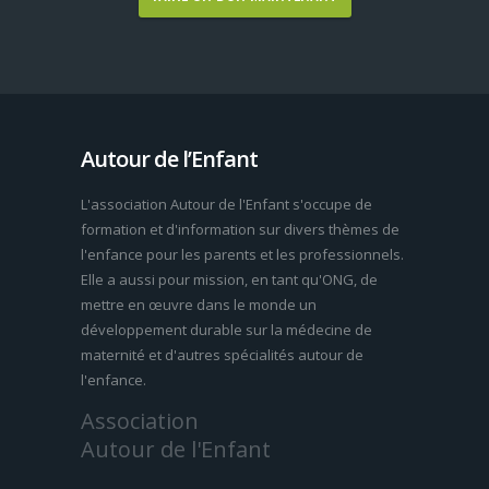
Autour de l’Enfant
L'association Autour de l'Enfant s'occupe de
formation et d'information sur divers thèmes de
l'enfance pour les parents et les professionnels.
Elle a aussi pour mission, en tant qu'ONG, de
mettre en œuvre dans le monde un
développement durable sur la médecine de
maternité et d'autres spécialités autour de
l'enfance.
Association
Autour de l'Enfant