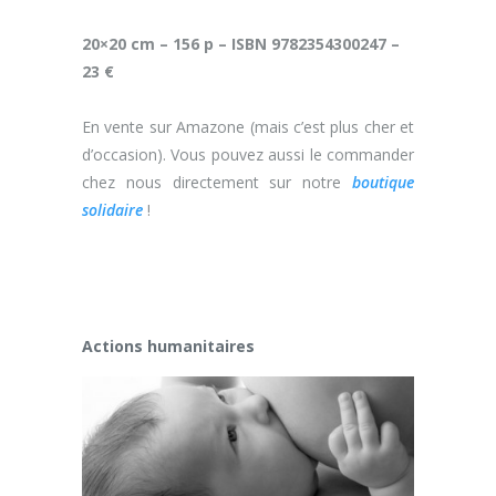
20×20 cm – 156 p – ISBN 9782354300247 –
23 €
En vente sur Amazone (mais c’est plus cher et
d’occasion). Vous pouvez aussi le commander
chez nous directement sur notre
boutique
solidaire
!
Actions humanitaires