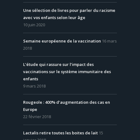
Une sélection de livres pour parler du racisme
avec vos enfants selon leur âge
10 juin 2020
Semaine européenne de la vaccination
16 mars
2018
L’étude qui rassure sur l’impact des
vaccinations sur le système immunitaire des
enfants
9 mars 2018
Rougeole : 400% d’augmentation des cas en
Europe
22 février 2018
Lactalis retire toutes les boites de lait
15
janvier 2018