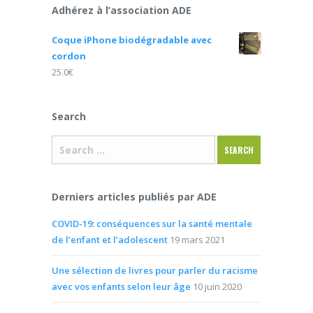
Adhérez à l’association ADE
Coque iPhone biodégradable avec
cordon
25.0
€
Search
Derniers articles publiés par ADE
COVID-19: conséquences sur la santé mentale
de l’enfant et l’adolescent
19 mars 2021
Une sélection de livres pour parler du racisme
avec vos enfants selon leur âge
10 juin 2020