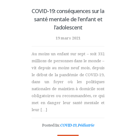
COVID-19: conséquences sur la
santé mentale de l’enfant et
l’adolescent
19 mars 2021
Au moins un enfant sur sept – soit 332
millions de personnes dans le monde –
vit depuis au moins neuf mois, depuis
le début de la pandémie de COVID-19,
dans un foyer où les politiques
nationales de maintien à domicile sont
obligatoires ou recommandées, ce qui
met en danger leur santé mentale et
leur […]
Posted In:
COVID-19
,
Pédiatrie