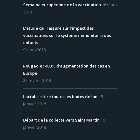
Semaine européenne de la vaccination
16 mars
2018
L’étude qui rassure sur l’impact des
vaccinations sur le système immunitaire des
enfants
9 mars 2018
Rougeole : 400% d’augmentation des cas en
Europe
22 février 2018
Lactalis retire toutes les boites de lait
15
janvier 2018
Départ de la collecte vers Saint Martin
10
janvier 2018