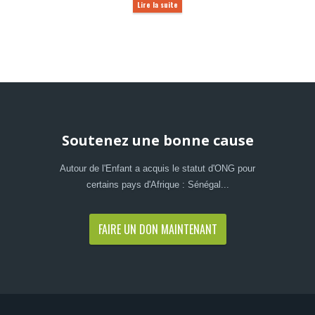
Lire la suite
Soutenez une bonne cause
Autour de l'Enfant a acquis le statut d'ONG pour
certains pays d'Afrique : Sénégal...
FAIRE UN DON MAINTENANT