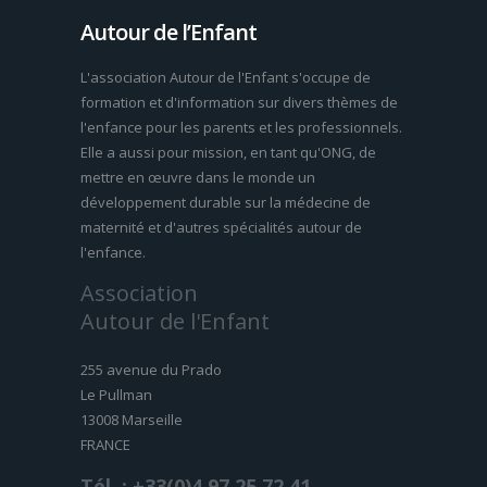
Autour de l’Enfant
L'association Autour de l'Enfant s'occupe de
formation et d'information sur divers thèmes de
l'enfance pour les parents et les professionnels.
Elle a aussi pour mission, en tant qu'ONG, de
mettre en œuvre dans le monde un
développement durable sur la médecine de
maternité et d'autres spécialités autour de
l'enfance.
Association
Autour de l'Enfant
255 avenue du Prado
Le Pullman
13008 Marseille
FRANCE
Tél. : +33(0)4.97.25.72.41