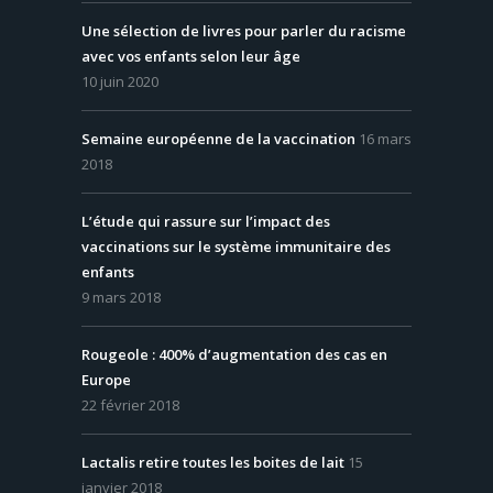
Une sélection de livres pour parler du racisme
avec vos enfants selon leur âge
10 juin 2020
Semaine européenne de la vaccination
16 mars
2018
L’étude qui rassure sur l’impact des
vaccinations sur le système immunitaire des
enfants
9 mars 2018
Rougeole : 400% d’augmentation des cas en
Europe
22 février 2018
Lactalis retire toutes les boites de lait
15
janvier 2018