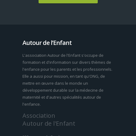
Autour de l’Enfant
L'association Autour de l'Enfant s'occupe de
formation et d'information sur divers thèmes de
l'enfance pour les parents et les professionnels.
Elle a aussi pour mission, en tant qu'ONG, de
mettre en œuvre dans le monde un
développement durable sur la médecine de
maternité et d'autres spécialités autour de
l'enfance.
Association
Autour de l'Enfant