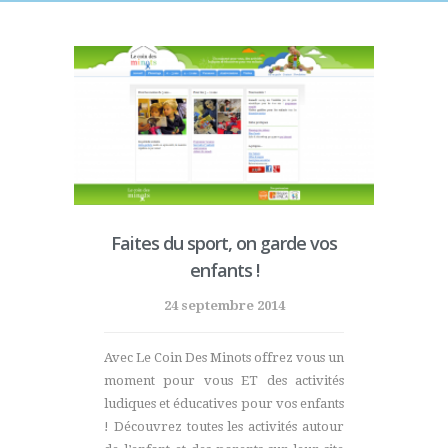
Faites du sport, on garde vos
enfants !
24 septembre 2014
Avec Le Coin Des Minots offrez vous un
moment pour vous ET des activités
ludiques et éducatives pour vos enfants
! Découvrez toutes les activités autour