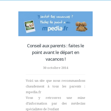
Conseil aux parents : faites le
point avant le départ en
vacances !
30 octobre 2014
Voici un site que nous recommandons
chaudement à tous les parents :
mpedia.fr
Vous y retrouvez une mine
d’information par des médecins
spécialistes de l’enfant