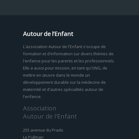
Autour de l’Enfant
L'association Autour de l'Enfant s'occupe de
formation et d'information sur divers thèmes de
l'enfance pour les parents et les professionnels.
Elle a aussi pour mission, en tant qu'ONG, de
mettre en œuvre dans le monde un
développement durable sur la médecine de
maternité et d'autres spécialités autour de
l'enfance.
Association
Autour de l'Enfant
255 avenue du Prado
Le Pullman