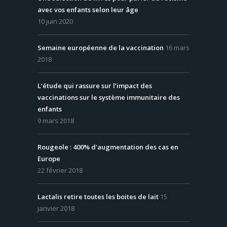
avec vos enfants selon leur âge
10 juin 2020
Semaine européenne de la vaccination
16 mars
2018
L’étude qui rassure sur l’impact des
vaccinations sur le système immunitaire des
enfants
9 mars 2018
Rougeole : 400% d’augmentation des cas en
Europe
22 février 2018
Lactalis retire toutes les boites de lait
15
janvier 2018