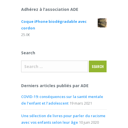
Adhérez à l’association ADE
Coque iPhone biodégradable avec
cordon
25.0
€
Search
Derniers articles publiés par ADE
COVID-19: conséquences sur la santé mentale
de l’enfant et l’adolescent
19 mars 2021
Une sélection de livres pour parler du racisme
avec vos enfants selon leur âge
10 juin 2020