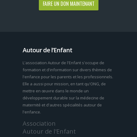
FAIRE UN DON MAINTENANT
Autour de l’Enfant
L'association Autour de l'Enfant s'occupe de
formation et d'information sur divers thèmes de
l'enfance pour les parents et les professionnels.
Elle a aussi pour mission, en tant qu'ONG, de
mettre en œuvre dans le monde un
développement durable sur la médecine de
maternité et d'autres spécialités autour de
l'enfance.
Association
Autour de l'Enfant