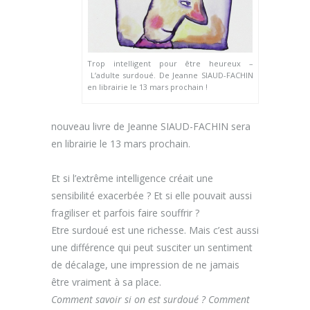
Trop intelligent pour être heureux –
L’adulte surdoué. De Jeanne SIAUD-FACHIN
en librairie le 13 mars prochain !
nouveau livre de Jeanne SIAUD-FACHIN sera
en librairie le 13 mars prochain.
Et si l’extrême intelligence créait une
sensibilité exacerbée ? Et si elle pouvait aussi
fragiliser et parfois faire souffrir ?
Etre surdoué est une richesse. Mais c’est aussi
une différence qui peut susciter un sentiment
de décalage, une impression de ne jamais
être vraiment à sa place.
Comment savoir si on est surdoué ? Comment