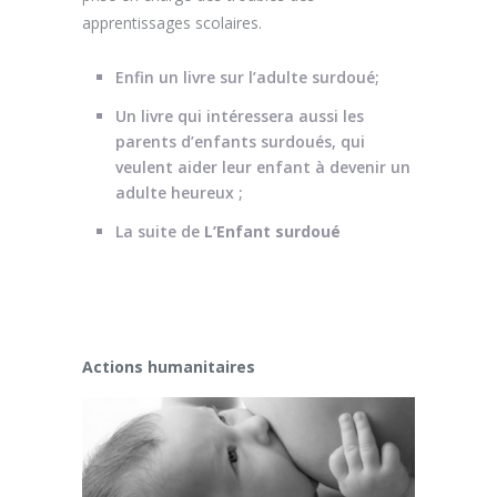
apprentissages scolaires.
Enfin un livre sur l’adulte surdoué;
Un livre qui intéressera aussi les
parents d’enfants surdoués, qui
veulent aider leur enfant à devenir un
adulte heureux ;
La suite de
L’Enfant surdoué
Actions humanitaires