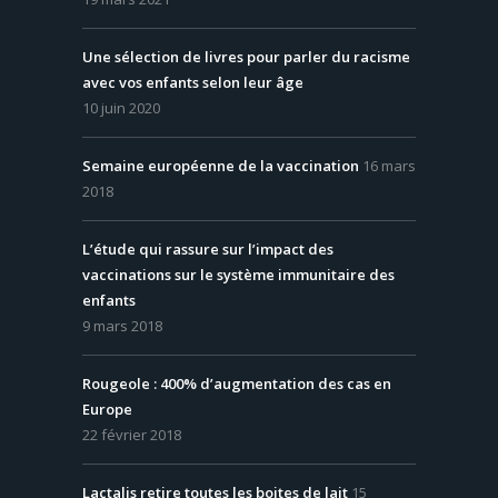
Une sélection de livres pour parler du racisme
avec vos enfants selon leur âge
10 juin 2020
Semaine européenne de la vaccination
16 mars
2018
L’étude qui rassure sur l’impact des
vaccinations sur le système immunitaire des
enfants
9 mars 2018
Rougeole : 400% d’augmentation des cas en
Europe
22 février 2018
Lactalis retire toutes les boites de lait
15