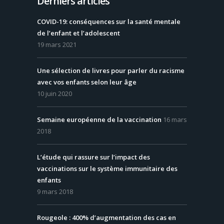
Derniers articles
COVID-19: conséquences sur la santé mentale
de l’enfant et l’adolescent
19 mars 2021
Une sélection de livres pour parler du racisme
avec vos enfants selon leur âge
10 juin 2020
Semaine européenne de la vaccination
16 mars
2018
L’étude qui rassure sur l’impact des
vaccinations sur le système immunitaire des
enfants
9 mars 2018
Rougeole : 400% d’augmentation des cas en