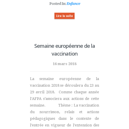
Posted In:
Enfance
Lire la suite
Semaine européenne de la
vaccination
16 mars 2018
La semaine européenne de la
vaccination 2018 se déroulera du 23 au
29 avril 2018. Comme chaque année
l’AFPA s’associera aux actions de cette
semaine. Thème : La vaccination
du nourrisson, relais et actions
pédagogiques dans le contexte de
l’entrée en vigueur de l’extension des