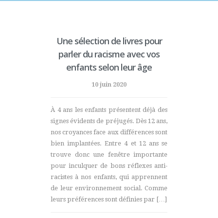
Une sélection de livres pour
parler du racisme avec vos
enfants selon leur âge
10 juin 2020
À 4 ans les enfants présentent déjà des
signes évidents de préjugés. Dès 12 ans,
nos croyances face aux différences sont
bien implantées. Entre 4 et 12 ans se
trouve donc une fenêtre importante
pour inculquer de bons réflexes anti-
racistes à nos enfants, qui apprennent
de leur environnement social. Comme
leurs préférences sont définies par […]