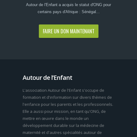
Autour de l'Enfant a acquis le statut d'ONG pour
certains pays d'Afrique : Sénégal...
FAIRE UN DON MAINTENANT
Autour de l’Enfant
L'association Autour de l'Enfant s'occupe de
formation et d'information sur divers thèmes de
l'enfance pour les parents et les professionnels.
Elle a aussi pour mission, en tant qu'ONG, de
mettre en œuvre dans le monde un
développement durable sur la médecine de
maternité et d'autres spécialités autour de