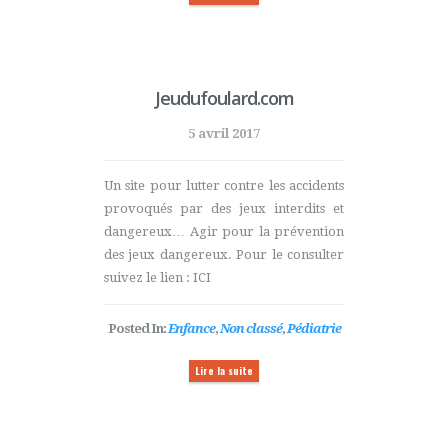
Jeudufoulard.com
5 avril 2017
Un site pour lutter contre les accidents
provoqués par des jeux interdits et
dangereux… Agir pour la prévention
des jeux dangereux. Pour le consulter
suivez le lien : ICI
Posted In:
Enfance
,
Non classé
,
Pédiatrie
Lire la suite