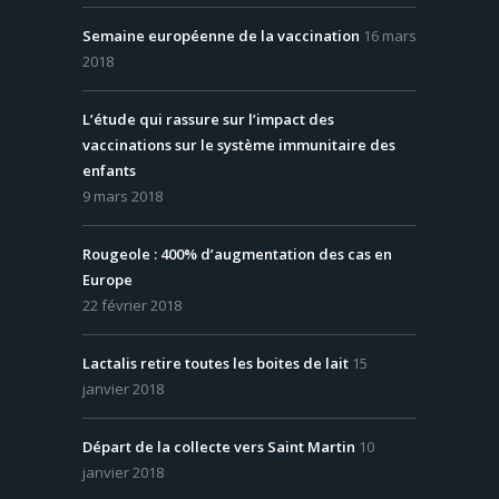
Semaine européenne de la vaccination
16 mars
2018
L’étude qui rassure sur l’impact des
vaccinations sur le système immunitaire des
enfants
9 mars 2018
Rougeole : 400% d’augmentation des cas en
Europe
22 février 2018
Lactalis retire toutes les boites de lait
15
janvier 2018
Départ de la collecte vers Saint Martin
10
janvier 2018