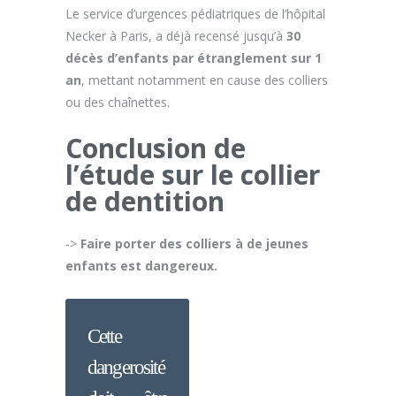
Le service d’urgences pédiatriques de l’hôpital
Necker à Paris, a déjà recensé jusqu’à
30
décès d’enfants par étranglement sur 1
an
, mettant notamment en cause des colliers
ou des chaînettes.
Conclusion de
l’étude sur le collier
de dentition
->
Faire porter des colliers à de jeunes
enfants est dangereux.
Cette
dangerosité