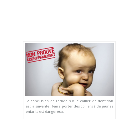
La conclusion de l’étude sur le collier de dentition
est la suivante : Faire porter des colliers à de jeunes
enfants est dangereux.