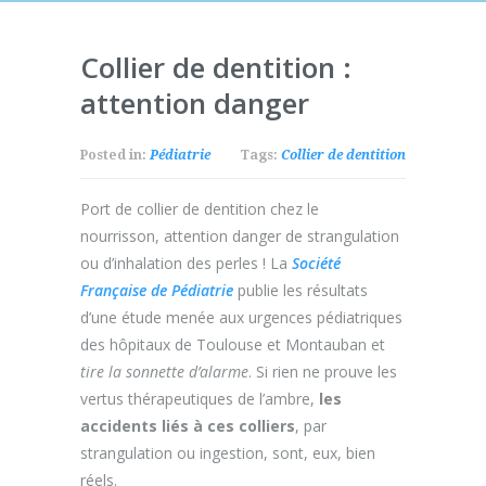
Collier de dentition :
attention danger
Posted in:
Pédiatrie
Tags:
Collier de dentition
Port de collier de dentition chez le
nourrisson, attention danger de strangulation
ou d’inhalation des perles ! La
Société
Française de Pédiatrie
publie les résultats
d’une étude menée aux urgences pédiatriques
des hôpitaux de Toulouse et Montauban et
tire la sonnette d’alarme
. Si rien ne prouve les
vertus thérapeutiques de l’ambre,
les
accidents liés à ces colliers
, par
strangulation ou ingestion, sont, eux, bien
réels.