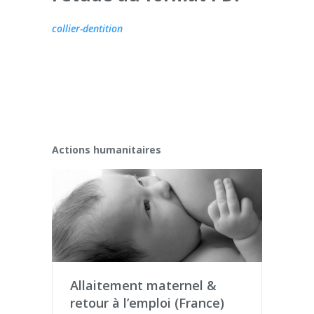
collier-dentition
Actions humanitaires
Allaitement maternel &
retour à l’emploi (France)