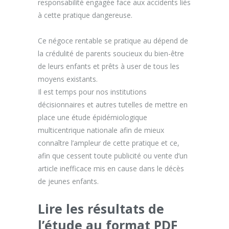
responsabilité engagée face aux accidents liés
à cette pratique dangereuse.
Ce négoce rentable se pratique au dépend de
la crédulité de parents soucieux du bien-être
de leurs enfants et prêts à user de tous les
moyens existants.
Il est temps pour nos institutions
décisionnaires et autres tutelles de mettre en
place une étude épidémiologique
multicentrique nationale afin de mieux
connaître l’ampleur de cette pratique et ce,
afin que cessent toute publicité ou vente d’un
article inefficace mis en cause dans le décès
de jeunes enfants.
Lire les résultats de
l’étude au format PDF