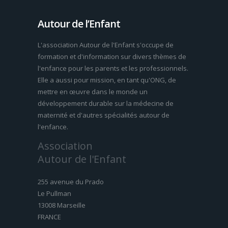
Autour de l’Enfant
L'association Autour de l'Enfant s'occupe de
formation et d'information sur divers thèmes de
l'enfance pour les parents et les professionnels.
Elle a aussi pour mission, en tant qu'ONG, de
mettre en œuvre dans le monde un
développement durable sur la médecine de
maternité et d'autres spécialités autour de
l'enfance.
Association
Autour de l'Enfant
255 avenue du Prado
Le Pullman
13008 Marseille
FRANCE