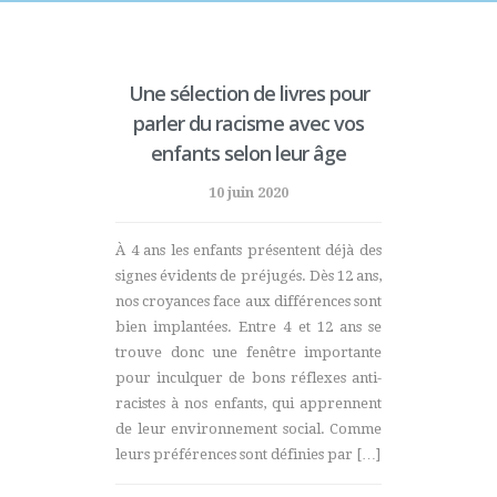
Une sélection de livres pour
parler du racisme avec vos
enfants selon leur âge
10 juin 2020
À 4 ans les enfants présentent déjà des
signes évidents de préjugés. Dès 12 ans,
nos croyances face aux différences sont
bien implantées. Entre 4 et 12 ans se
trouve donc une fenêtre importante
pour inculquer de bons réflexes anti-
racistes à nos enfants, qui apprennent
de leur environnement social. Comme
leurs préférences sont définies par […]