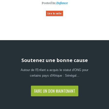
Posted In:
Enfance
Lire la suite
Soutenez une bonne cause
Autour de l'Enfant a acquis le statut d'ONG pour
certains pays d'Afrique : Sénégal...
FAIRE UN DON MAINTENANT