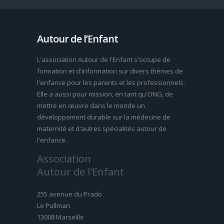
Autour de l’Enfant
L'association Autour de l'Enfant s'occupe de
formation et d'information sur divers thèmes de
l'enfance pour les parents et les professionnels.
Elle a aussi pour mission, en tant qu'ONG, de
mettre en œuvre dans le monde un
développement durable sur la médecine de
maternité et d'autres spécialités autour de
l'enfance.
Association
Autour de l'Enfant
255 avenue du Prado
Le Pullman
13008 Marseille