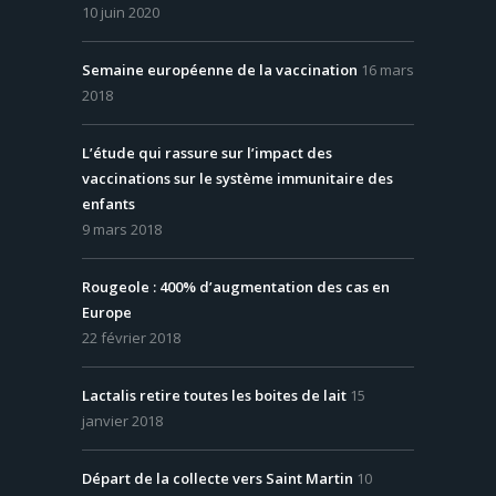
10 juin 2020
Semaine européenne de la vaccination
16 mars
2018
L’étude qui rassure sur l’impact des
vaccinations sur le système immunitaire des
enfants
9 mars 2018
Rougeole : 400% d’augmentation des cas en
Europe
22 février 2018
Lactalis retire toutes les boites de lait
15
janvier 2018
Départ de la collecte vers Saint Martin
10