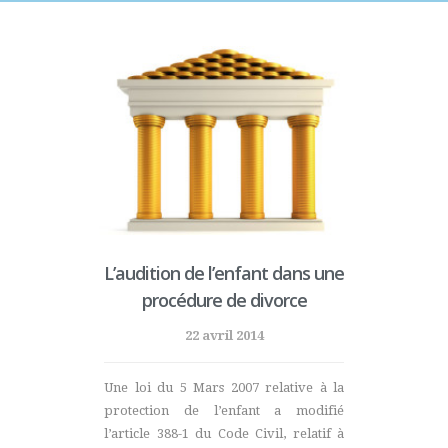
L’audition de l’enfant dans une
procédure de divorce
22 avril 2014
Une loi du 5 Mars 2007 relative à la
protection de l’enfant a modifié
l’article 388-1 du Code Civil, relatif à