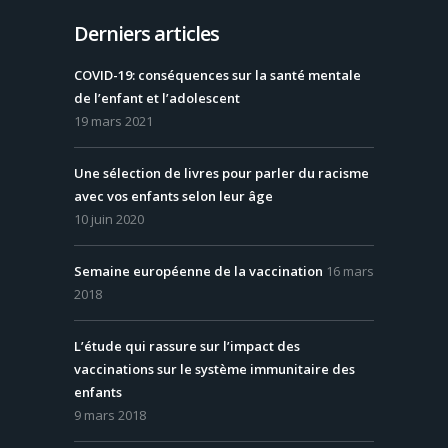
Derniers articles
COVID-19: conséquences sur la santé mentale
de l’enfant et l’adolescent
19 mars 2021
Une sélection de livres pour parler du racisme
avec vos enfants selon leur âge
10 juin 2020
Semaine européenne de la vaccination
16 mars
2018
L’étude qui rassure sur l’impact des
vaccinations sur le système immunitaire des
enfants
9 mars 2018