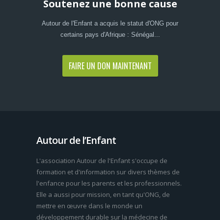
Soutenez une bonne cause
Autour de l'Enfant a acquis le statut d'ONG pour
certains pays d'Afrique : Sénégal...
FAIRE UN DON MAINTENANT
Autour de l’Enfant
L'association Autour de l'Enfant s'occupe de
formation et d'information sur divers thèmes de
l'enfance pour les parents et les professionnels.
Elle a aussi pour mission, en tant qu'ONG, de
mettre en œuvre dans le monde un
développement durable sur la médecine de