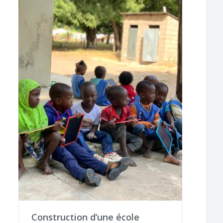
Construction d’une école