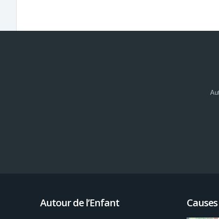
Aut
Autour de l’Enfant
Causes