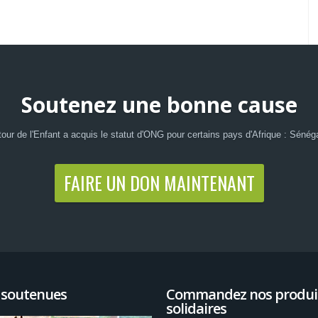
Soutenez une bonne cause
our de l'Enfant a acquis le statut d'ONG pour certains pays d'Afrique : Sénéga
FAIRE UN DON MAINTENANT
 soutenues
Commandez nos produi
solidaires