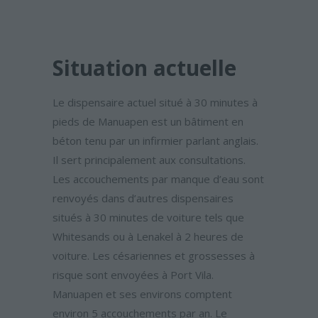
Situation actuelle
Le dispensaire actuel situé à 30 minutes à
pieds de Manuapen est un bâtiment en
béton tenu par un infirmier parlant anglais.
Il sert principalement aux consultations.
Les accouchements par manque d’eau sont
renvoyés dans d’autres dispensaires
situés à 30 minutes de voiture tels que
Whitesands ou à Lenakel à 2 heures de
voiture. Les césariennes et grossesses à
risque sont envoyées à Port Vila.
Manuapen et ses environs comptent
environ 5 accouchements par an. Le