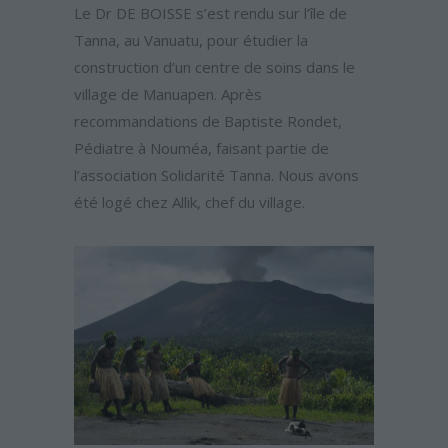
Le Dr DE BOISSE s’est rendu sur l’île de
Tanna, au Vanuatu, pour étudier la
construction d’un centre de soins dans le
village de Manuapen. Après
recommandations de Baptiste Rondet,
Pédiatre à Nouméa, faisant partie de
l’association Solidarité Tanna. Nous avons
été logé chez Allik, chef du village.