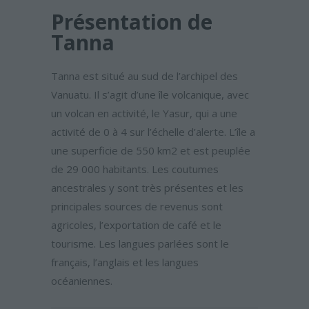
Présentation de
Tanna
Tanna est situé au sud de l’archipel des
Vanuatu. Il s’agit d’une île volcanique, avec
un volcan en activité, le Yasur, qui a une
activité de 0 à 4 sur l’échelle d’alerte. L’île a
une superficie de 550 km2 et est peuplée
de 29 000 habitants. Les coutumes
ancestrales y sont très présentes et les
principales sources de revenus sont
agricoles, l’exportation de café et le
tourisme. Les langues parlées sont le
français, l’anglais et les langues
océaniennes.