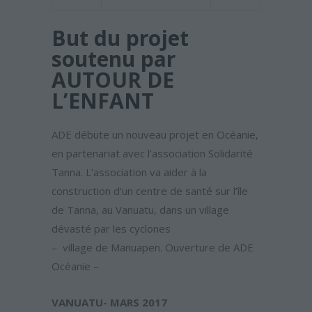
But du projet
soutenu par
AUTOUR DE
L’ENFANT
ADE débute un nouveau projet en Océanie,
en partenariat avec l’association Solidarité
Tanna. L’association va aider à la
construction d’un centre de santé sur l’île
de Tanna, au Vanuatu, dans un village
dévasté par les cyclones
– village de Manuapen. Ouverture de ADE
Océanie –
VANUATU-
MARS 2017