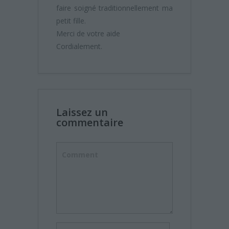
faire soigné traditionnellement ma
petit fille.
Merci de votre aide
Cordialement.
Laissez un
commentaire