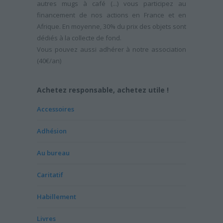
autres mugs à café (...) vous participez au
financement de nos actions en France et en
Afrique. En moyenne, 30% du prix des objets sont
dédiés à la collecte de fond.
Vous pouvez aussi adhérer à notre association
(40€/an)
Achetez responsable, achetez utile !
Accessoires
Adhésion
Au bureau
Caritatif
Habillement
Livres