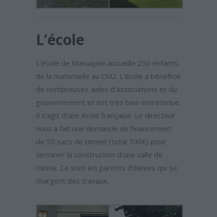
L’école
L’école de Manuapen accueille 250 enfants,
de la maternelle au CM2. L’école a bénéficié
de nombreuses aides d’associations et du
gouvernement et est très bien entretenue.
Il s’agit d’une école française. Le directeur
nous a fait une demande de financement
de 50 sacs de ciment (total 700€) pour
terminer la construction d’une salle de
classe. Ce sont les parents d’élèves qui se
chargent des travaux.