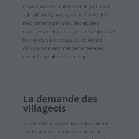
dispensaire est mal entretenu (bâtiment
sale, délabré), nous y avons trouvé des
médicaments périmés, des aiguilles
ouvertes etc. Il y a très peu de véhicules et
les routes sont des pistes, rendant le
déplacement des malades et femmes
enceintes pénible et compliqué.
La demande des
villageois
Allik, le chef du village nous a fait part de
son besoin de construire un nouveau