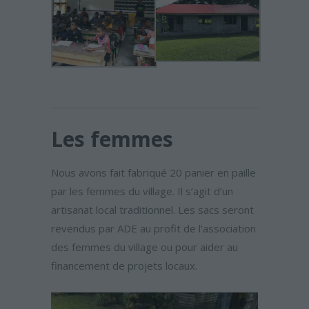
Les femmes
Nous avons fait fabriqué 20 panier en paille
par les femmes du village. Il s’agit d’un
artisanat local traditionnel. Les sacs seront
revendus par ADE au profit de l’association
des femmes du village ou pour aider au
financement de projets locaux.