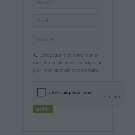
Enregistrer mon nom, mon e-
mail et mon site dans le navigateur
pour mon prochain commentaire.