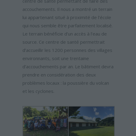
centre de santé permettant de faire des
accouchements. Il nous a montré un terrain
lui appartenant situé à proximité de l’école
qui nous semble être parfaitement localisé.
Le terrain bénéficie d’un accès à l’eau de
source. Ce centre de santé permettrait
d’accueillir les 1200 personnes des villages
environnants, soit une trentaine
d’accouchements par an. Le bâtiment devra
prendre en considération des deux
problèmes locaux : la poussière du volcan
et les cyclones.