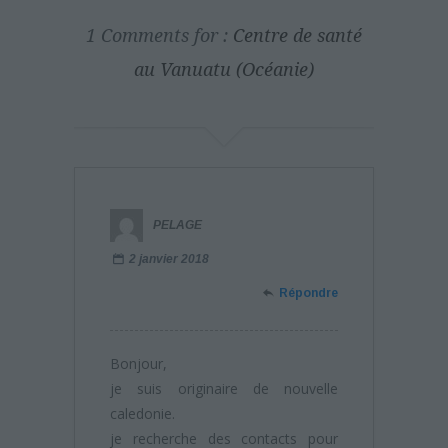
1 Comments for :
Centre de santé
au Vanuatu (Océanie)
PELAGE
2 janvier 2018
Répondre
Bonjour,
je suis originaire de nouvelle
caledonie.
je recherche des contacts pour