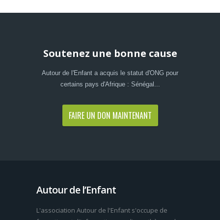
Soutenez une bonne cause
Autour de l'Enfant a acquis le statut d'ONG pour
certains pays d'Afrique : Sénégal...
FAIRE UN DON MAINTENANT
Autour de l’Enfant
L'association Autour de l'Enfant s'occupe de