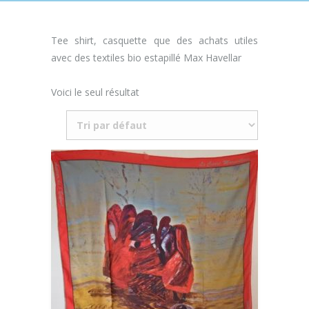
Tee shirt, casquette que des achats utiles
avec des textiles bio estapillé Max Havellar
Voici le seul résultat