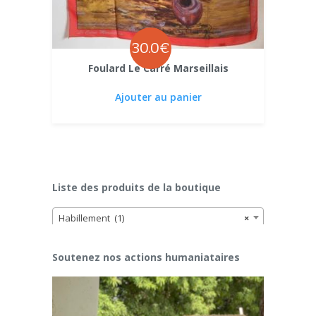
30.0
€
Foulard Le Carré Marseillais
Ajouter au panier
Liste des produits de la boutique
Habillement (1)
×
Soutenez nos actions humaniataires