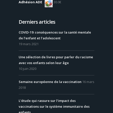
Adhésion ADE
30.0
€
Derniers articles
COVID-19: conséquences sur la santé mentale
de l’enfant et l’adolescent
19 mars 2021
Une sélection de livres pour parler du racisme
avec vos enfants selon leur âge
10 juin 2020
Semaine européenne de la vaccination
16 mars
2018
L’étude qui rassure sur l’impact des
vaccinations sur le système immunitaire des
enfants