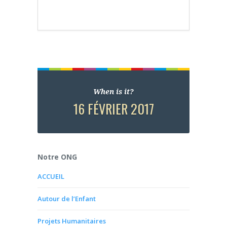
When is it?
16 FÉVRIER 2017
Notre ONG
ACCUEIL
Autour de l’Enfant
Projets Humanitaires