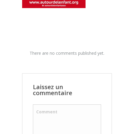
There are no comments published yet.
Laissez un
commentaire