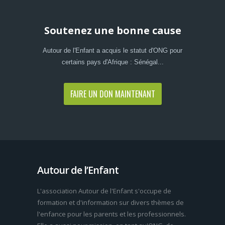
Soutenez une bonne cause
Autour de l'Enfant a acquis le statut d'ONG pour
certains pays d'Afrique : Sénégal...
FAIRE UN DON MAINTENANT
Autour de l’Enfant
L'association Autour de l'Enfant s'occupe de
formation et d'information sur divers thèmes de
l'enfance pour les parents et les professionnels.