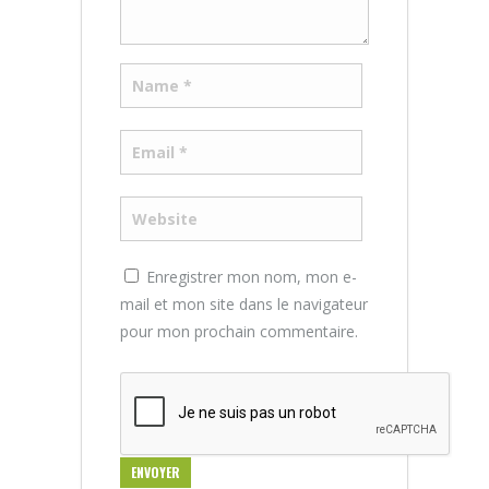
Enregistrer mon nom, mon e-
mail et mon site dans le navigateur
pour mon prochain commentaire.