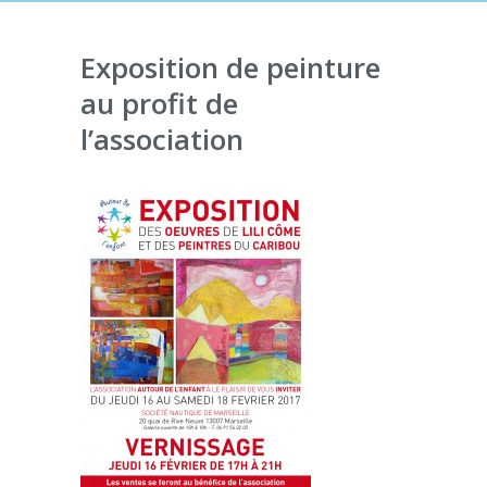
Exposition de peinture
au profit de
l’association