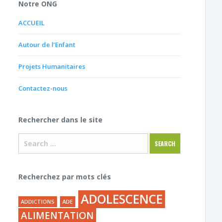
Notre ONG
ACCUEIL
Autour de l’Enfant
Projets Humanitaires
Contactez-nous
Rechercher dans le site
Recherchez par mots clés
ADOLESCENCE
ADDICTIONS
ADE
ALIMENTATION