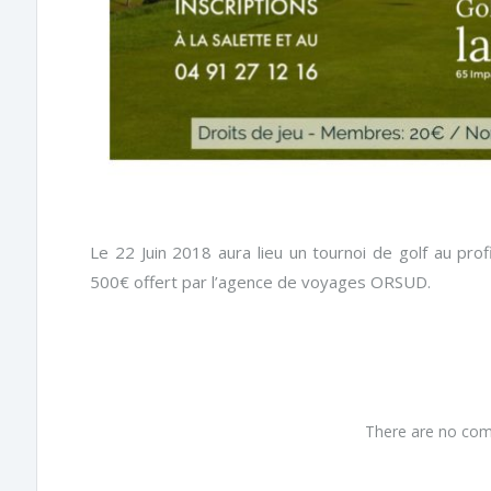
Le 22 Juin 2018 aura lieu un tournoi de golf au pro
500€ offert par l’agence de voyages ORSUD.
There are no com