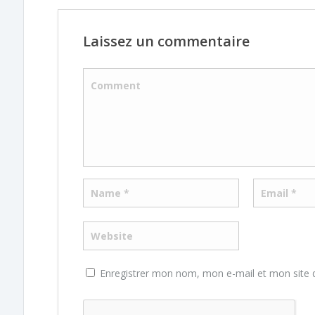
Laissez un commentaire
Enregistrer mon nom, mon e-mail et mon site 