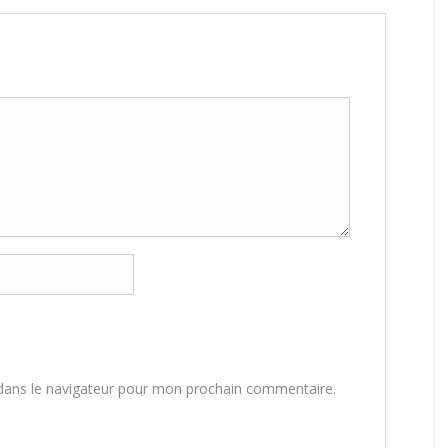
dans le navigateur pour mon prochain commentaire.