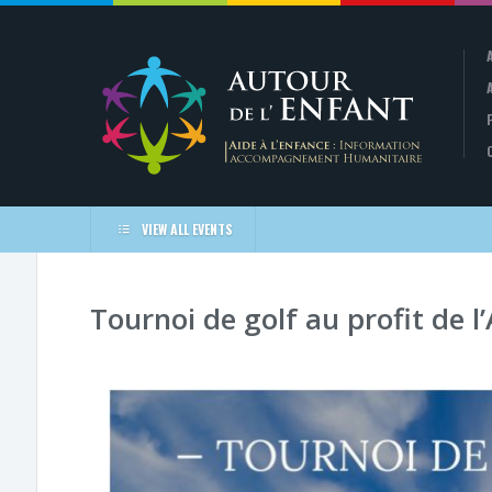
VIEW ALL EVENTS
Tournoi de golf au profit de l