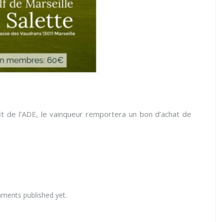
fit de l’ADE, le vainqueur remportera un bon d’achat de
ments published yet.