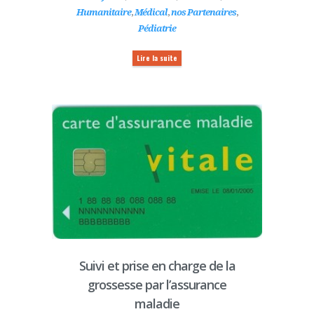
Humanitaire
,
Médical
,
nos Partenaires
,
Pédiatrie
Lire la suite
Suivi et prise en charge de la
grossesse par l’assurance
maladie