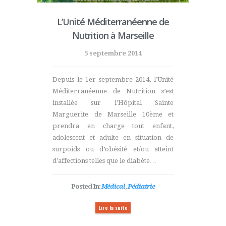
L’Unité Méditerranéenne de
Nutrition à Marseille
5 septembre 2014
Depuis le 1er septembre 2014, l’Unité
Méditerranéenne de Nutrition s’est
installée sur l’Hôpital Sainte
Marguerite de Marseille 10ème et
prendra en charge tout enfant,
adolescent et adulte en situation de
surpoids ou d’obésité et/ou atteint
d’affections telles que le diabète…
Posted In:
Médical
,
Pédiatrie
Lire la suite