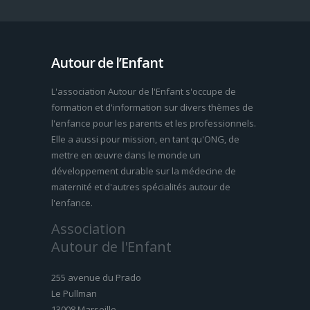
Autour de l’Enfant
L'association Autour de l'Enfant s'occupe de
formation et d'information sur divers thèmes de
l'enfance pour les parents et les professionnels.
Elle a aussi pour mission, en tant qu'ONG, de
mettre en œuvre dans le monde un
développement durable sur la médecine de
maternité et d'autres spécialités autour de
l'enfance.
Association
Autour de l'Enfant
255 avenue du Prado
Le Pullman
13008 Marseille