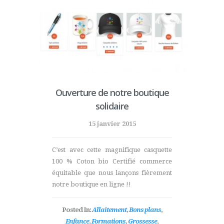
Ouverture de notre boutique
solidaire
15 janvier 2015
C’est avec cette magnifique casquette
100 % Coton bio Certifié commerce
équitable que nous lançons fièrement
notre boutique en ligne !!
Posted In:
Allaitement
,
Bons plans
,
Enfance
,
Formations
,
Grossesse
,