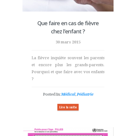
Que faire en cas de fièvre
chez l’enfant ?
30 mars 2015
La fièvre inquiète souvent les parents
et encore plus les grands-parents.
Pourquoi et que faire avec vos enfants
?
Posted In:
Médical
,
Pédiatrie
Lire la suite