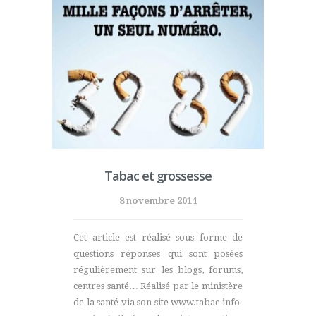
Tabac et grossesse
8 novembre 2014
Cet article est réalisé sous forme de
questions réponses qui sont posées
régulièrement sur les blogs, forums,
centres santé… Réalisé par le ministère
de la santé via son site www.tabac-info-