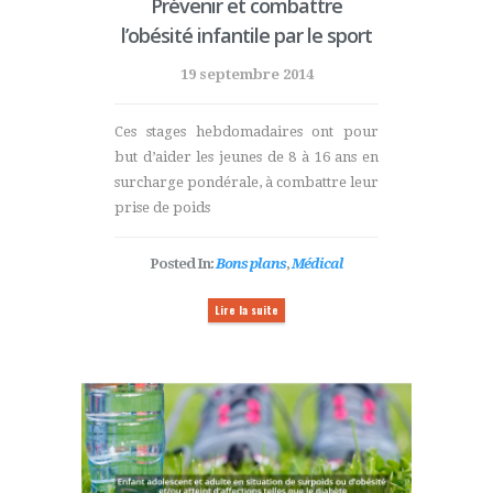
Prévenir et combattre
l’obésité infantile par le sport
19 septembre 2014
Ces stages hebdomadaires ont pour
but d’aider les jeunes de 8 à 16 ans en
surcharge pondérale, à combattre leur
prise de poids
Posted In:
Bons plans
,
Médical
Lire la suite