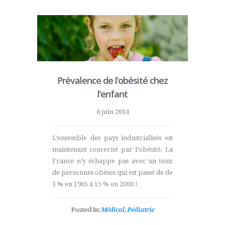
Prévalence de l’obésité chez
l’enfant
6 juin 2014
L’ensemble des pays industrialisés est
maintenant concerné par l’obésité. La
France n’y échappe pas avec un taux
de personnes obèses qui est passé de de
3 % en 1965 à 15 % en 2000 !
Posted In:
Médical
,
Pédiatrie