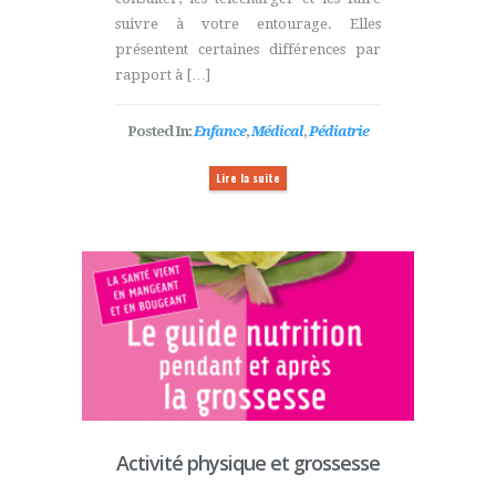
suivre à votre entourage. Elles
présentent certaines différences par
rapport à […]
Posted In:
Enfance
,
Médical
,
Pédiatrie
Lire la suite
Activité physique et grossesse