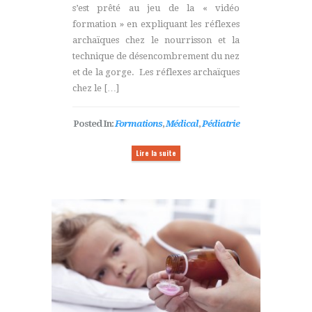
s’est prêté au jeu de la « vidéo
formation » en expliquant les réflexes
archaïques chez le nourrisson et la
technique de désencombrement du nez
et de la gorge. Les réflexes archaïques
chez le […]
Posted In:
Formations
,
Médical
,
Pédiatrie
Lire la suite