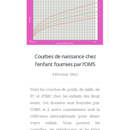
Courbes de naissance chez
l’enfant fournies par l’OMS
9 février 2015
Voici les courbes de poids, de taille, de
PC et d’IMC chez les enfants des deux
sexes. Ces données sont fournies par
l’OMS et à notre connaissance sont la
référence internationale pour situer
votre enfant. Vous pouvez les
consulter, les télécharger et les faire